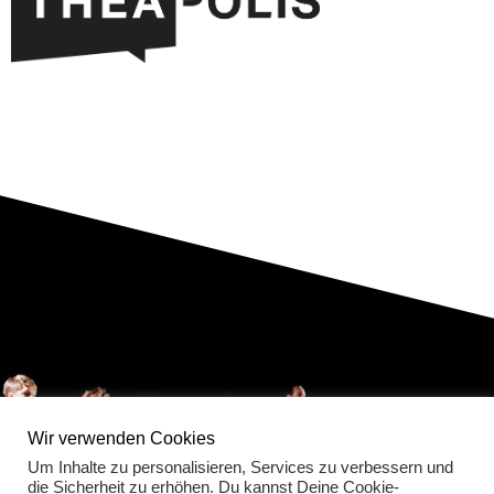
Impressum
Wir verwenden Cookies
Datenschutzerklärung
Um Inhalte zu personalisieren, Services zu verbessern und
die Sicherheit zu erhöhen. Du kannst Deine Cookie-
Kontakt