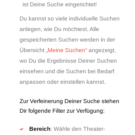
ist Deine Suche eingerichtet!
Du kannst so viele individuelle Suchen
anlegen, wie Du möchtest. Alle
gespeicherten Suchen werden in der
Übersicht
„Meine Suchen“
angezeigt,
wo Du die Ergebnisse Deiner Suchen
einsehen und die Suchen bei Bedarf
anpassen oder einstellen kannst.
Zur Verfeinerung Deiner Suche stehen
Dir folgende Filter zur Verfügung:
Bereich
: Wähle den Theater-