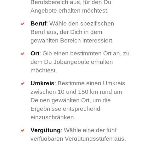
Berufsbereich aus, für den Du
Angebote erhalten möchtest.
Beruf
: Wähle den spezifischen
Beruf aus, der Dich in dem
gewählten Bereich interessiert.
Ort
: Gib einen bestimmten Ort an, zu
dem Du Jobangebote erhalten
möchtest.
Umkreis
: Bestimme einen Umkreis
zwischen 10 und 150 km rund um
Deinen gewählten Ort, um die
Ergebnisse entsprechend
einzuschränken.
Vergütung
: Wähle eine der fünf
verfügbaren Vergütungsstufen aus,