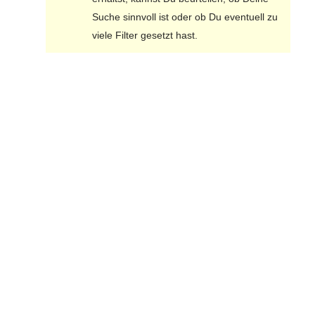
Suche sinnvoll ist oder ob Du eventuell zu
viele Filter gesetzt hast.