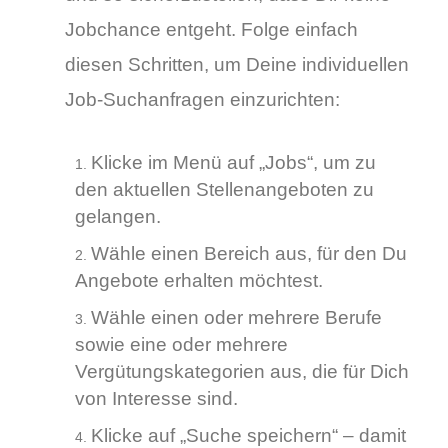
Jobchance entgeht. Folge einfach
diesen Schritten, um Deine individuellen
Job-Suchanfragen einzurichten:
Klicke im Menü auf „Jobs“, um zu
den aktuellen Stellenangeboten zu
gelangen.
Wähle einen Bereich aus, für den Du
Angebote erhalten möchtest.
Wähle einen oder mehrere Berufe
sowie eine oder mehrere
Vergütungskategorien aus, die für Dich
von Interesse sind.
Klicke auf „Suche speichern“ – damit