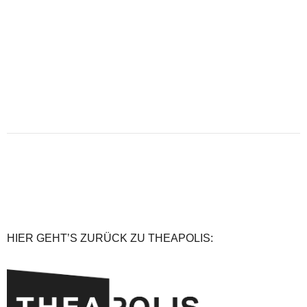
HIER GEHT’S ZURÜCK ZU THEAPOLIS: