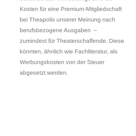
Kosten für eine Premium-Mitgliedschaft
bei Theapolis unserer Meinung nach
berufsbezogene Ausgaben –
zumindest für Theaterschaffende. Diese
könnten, ähnlich wie Fachliteratur, als
Werbungskosten von der Steuer
abgesetzt werden.