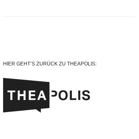
HIER GEHT’S ZURÜCK ZU THEAPOLIS: