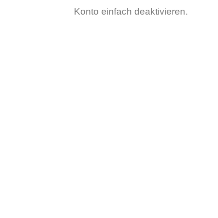
Konto einfach deaktivieren.