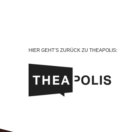
HIER GEHT’S ZURÜCK ZU THEAPOLIS: