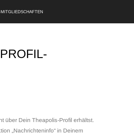
-MITGLIEDSCHAFTEN
PROFIL-
 über Dein Theapolis-Profil erhältst.
tion „Nachrichteninfo“ in Deinem