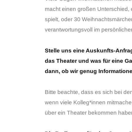
macht einen großen Unterschied, 
spielt, oder 30 Weihnachtsmärchen
verantwortungsvoll im persönliche
Stelle uns eine Auskunfts-Anfra
das Theater und was für eine Gag
dann, ob wir genug Informatione
Bitte beachte, dass es sich bei d
wenn viele Kolleg*innen mitmache
über ein Theater bekommen haben