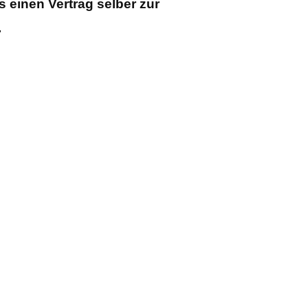
 einen Vertrag selber zur
.