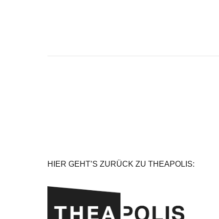
HIER GEHT’S ZURÜCK ZU THEAPOLIS: