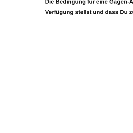
Die Bedingung für eine Gagen-Au
Verfügung stellst und dass Du z