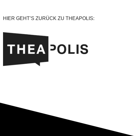
HIER GEHT’S ZURÜCK ZU THEAPOLIS: